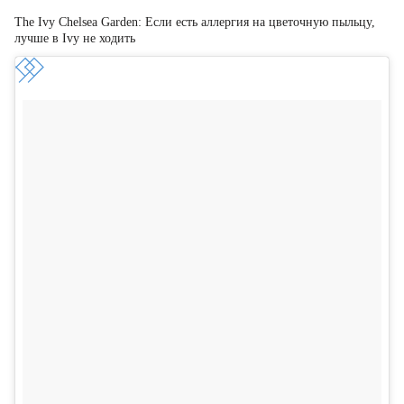
The Ivy Chelsea Garden: Если есть аллергия на цветочную пыльцу,
лучше в Ivy не ходить