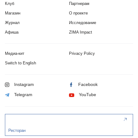
Клуб
Партнерам
Магазин
О проекте
Журнал
Исследование
Афиша
ZIMA Impact
Медиа-кит
Privacy Policy
Switch to English
Instagram
Facebook
Telegram
YouTube
Ресторан