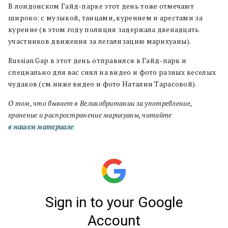
В лондонском Гайд-парке этот день тоже отмечают
широко: с музыкой, танцами, курением и арестами за
курение (в этом году полиция задержала двенадцать
участников движения за легализацию марихуаны).
Russian Gap в этот день отправился в Гайд-парк и
специально для вас снял на видео и фото разных веселых
чудаков (см.ниже видео и фото Наталии Тарасовой).
О том, что бывает в Великобритании за употребление,
хранение и распространение марихуаны, читайте
в нашем материале
.