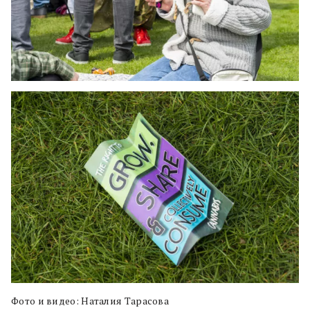
Фото и видео: Наталия Тарасова