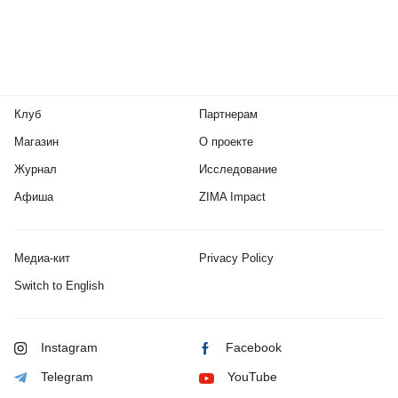
Клуб
Партнерам
Магазин
О проекте
Журнал
Исследование
Афиша
ZIMA Impact
Медиа-кит
Privacy Policy
Switch to English
Instagram
Facebook
Telegram
YouTube