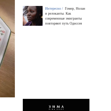
Интересно /
Гомер, Нолан
и релоканты. Как
современные эмигранты
повторяют путь Одиссея