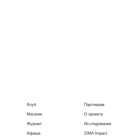
Клуб
Партнерам
Магазин
О проекте
Журнал
Исследование
Афиша
ZIMA Impact