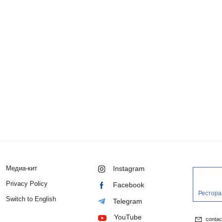
Медиа-кит
Instagram
Privacy Policy
Facebook
Рестора
Switch to English
Telegram
YouTube
conta