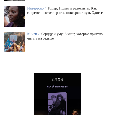
Интересно /
Гомер, Нолан и релоканты. Как
современные эмигранты повторяют путь Одиссея
Книги /
Сердцу и уму: 8 книг, которые приятно
читать на отдыхе