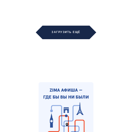
ЗАГРУЗИТЬ ЕЩЁ