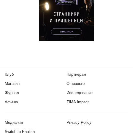
Клуб
Партнерам
Магазин
О проекте
Журнал
Исследование
Афиша
ZIMA Impact
Медиа-кит
Privacy Policy
Switch to English