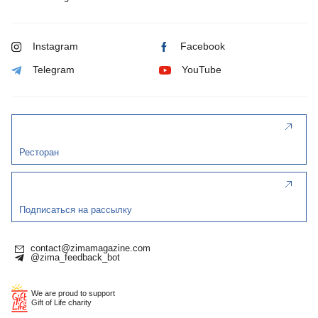
Instagram
Facebook
Telegram
YouTube
Ресторан
Подписаться на рассылку
contact@zimamagazine.com
@zima_feedback_bot
We are proud to support
Gift of Life charity