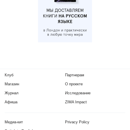
Клуб
Партнерам
Магазин
О проекте
Журнал
Исследование
Афиша
ZIMA Impact
Медиа-кит
Privacy Policy