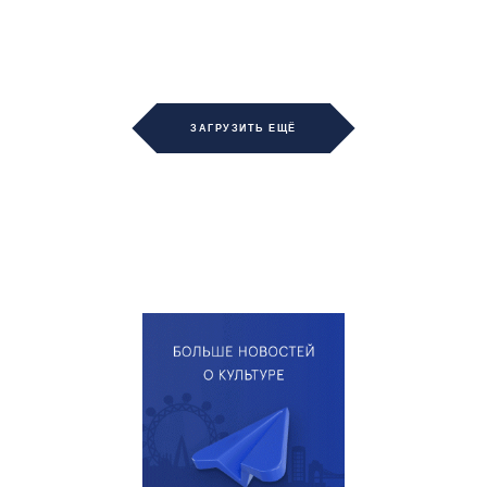
ЗАГРУЗИТЬ ЕЩЁ