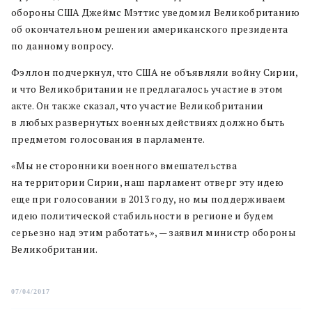
обороны США Джеймс Мэттис уведомил Великобританию
об окончательном решении американского президента
по данному вопросу.
Фэллон подчеркнул, что США не объявляли войну Сирии,
и что Великобритании не предлагалось участие в этом
акте. Он также сказал, что участие Великобритании
в любых развернутых военных действиях должно быть
предметом голосования в парламенте.
«Мы не сторонники военного вмешательства
на территории Сирии, наш парламент отверг эту идею
еще при голосовании в 2013 году, но мы поддерживаем
идею политической стабильности в регионе и будем
серьезно над этим работать», — заявил министр обороны
Великобритании.
07/04/2017