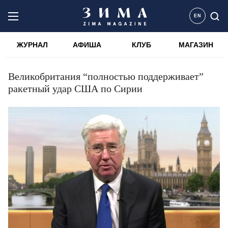
EN
ЖУРНАЛ
АФИША
КЛУБ
МАГАЗИН
Великобритания “полностью поддерживает”
ракетный удар США по Сирии