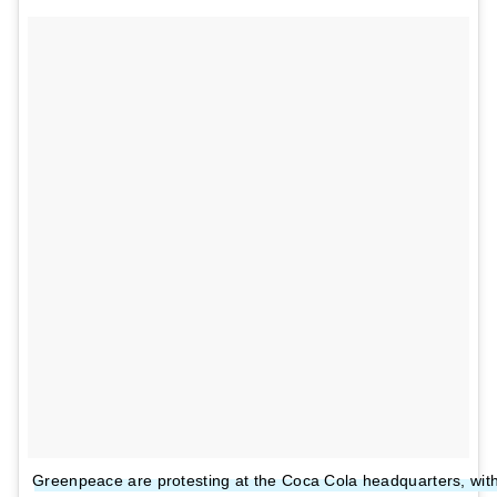
Greenpeace are protesting at the Coca Cola headquarters, with