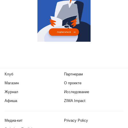
Клуб
Партнерам
Магазин
О проекте
Журнал
Исследование
Афиша
ZIMA Impact
Медиа-кит
Privacy Policy