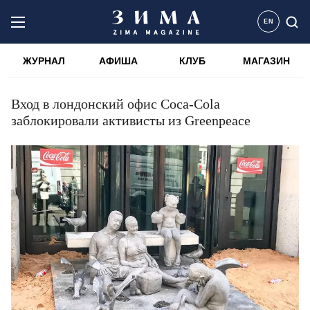
EN
ЖУРНАЛ
АФИША
КЛУБ
МАГАЗИН
Вход в лондонский офис Coca-Cola
заблокировали активисты из Greenpeace