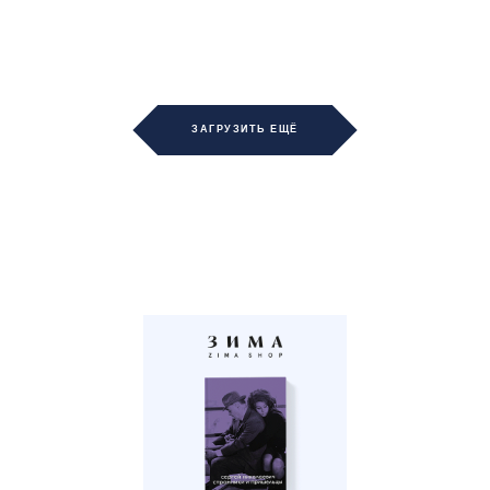
ЗАГРУЗИТЬ ЕЩЁ