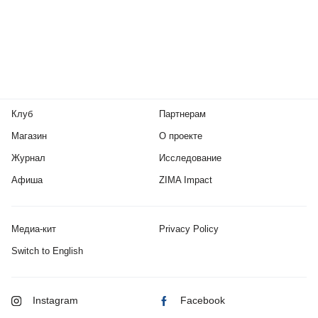
Клуб
Партнерам
Магазин
О проекте
Журнал
Исследование
Афиша
ZIMA Impact
Медиа-кит
Privacy Policy
Switch to English
Instagram
Facebook