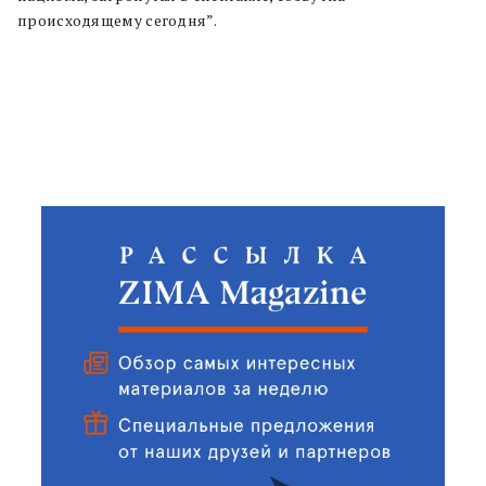
происходящему сегодня”.