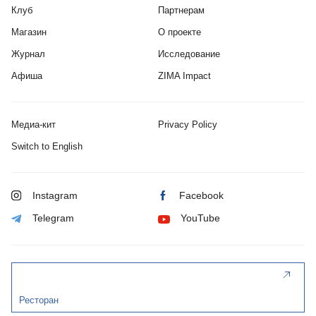
Клуб
Партнерам
Магазин
О проекте
Журнал
Исследование
Афиша
ZIMA Impact
Медиа-кит
Privacy Policy
Switch to English
Instagram
Facebook
Telegram
YouTube
Ресторан