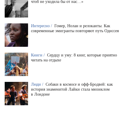
чтоб не уходила бы от нас…»
Интересно /
Гомер, Нолан и релоканты. Как
современные эмигранты повторяют путь Одиссея
Книги /
Сердцу и уму: 8 книг, которые приятно
читать на отдыхе
Люди /
Собаки в космосе и офф-Бродвей: как
история знаменитой Лайки стала мюзиклом
в Лондоне