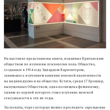
На выставке представлены книги, изданные Британским
обществом по изучению психологии пола. Общество,
созданное в 1914 году Эдвардом Карпентером,
занималось изучением влияния половой идентичности
на индивидуума и на общество. Кстати, среди 17 брошюр,
выпущенных Обществом, одна посвящена феминизму,
одним из корней которого стало изучение женской
сексуальности в эти же годы.
Экспонаты, через которые можно проследить зарождение