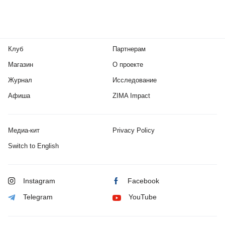
Клуб
Партнерам
Магазин
О проекте
Журнал
Исследование
Афиша
ZIMA Impact
Медиа-кит
Privacy Policy
Switch to English
Instagram
Facebook
Telegram
YouTube