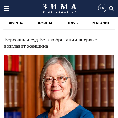
EN
ЖУРНАЛ
АФИША
КЛУБ
МАГАЗИН
Верховный суд Великобритании впервые
возглавит женщина