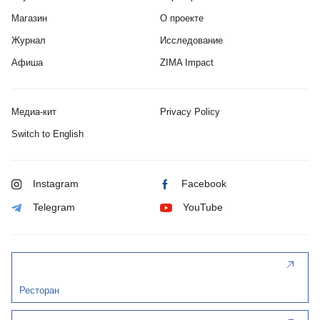
Магазин
О проекте
Журнал
Исследование
Афиша
ZIMA Impact
Медиа-кит
Privacy Policy
Switch to English
Instagram
Facebook
Telegram
YouTube
Ресторан