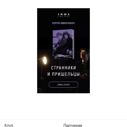
Клуб
Партнерам