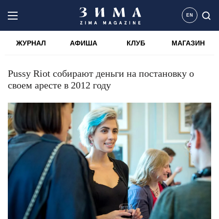
EN
ЖУРНАЛ
АФИША
КЛУБ
МАГАЗИН
Pussy Riot собирают деньги на постановку о
своем аресте в 2012 году