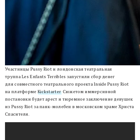
Участницы Pussy Riot и лондонская театральная
труппа Les Enfants Terribles запустили сбор денег
для совместного театрального проекта Inside Pussy Riot
на платформе
Kickstarter
. Сюжетом иммерсивной
постановки будет арест и тюремное заключение девушек
из Pussy Riot за панк-молебен в московском храме Христа
Спасителя.