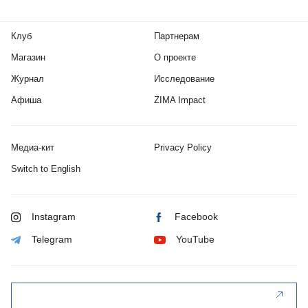
Клуб
Партнерам
Магазин
О проекте
Журнал
Исследование
Афиша
ZIMA Impact
Медиа-кит
Privacy Policy
Switch to English
Instagram
Facebook
Telegram
YouTube