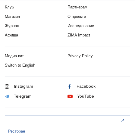
Клуб
Партнерам
Магазин
О проекте
Журнал
Исследование
Афиша
ZIMA Impact
Медиа-кит
Privacy Policy
Switch to English
Instagram
Facebook
Telegram
YouTube
Ресторан