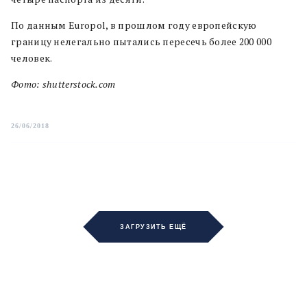
По данным Europol, в прошлом году европейскую
границу нелегально пытались пересечь более 200 000
человек.
Фото: shutterstock.com
26/06/2018
ЗАГРУЗИТЬ ЕЩЁ