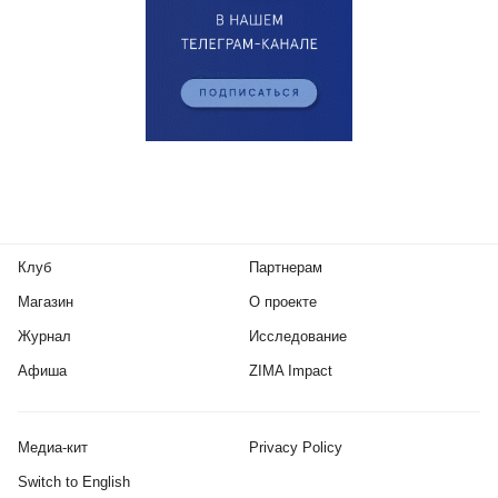
Клуб
Партнерам
Магазин
О проекте
Журнал
Исследование
Афиша
ZIMA Impact
Медиа-кит
Privacy Policy
Switch to English