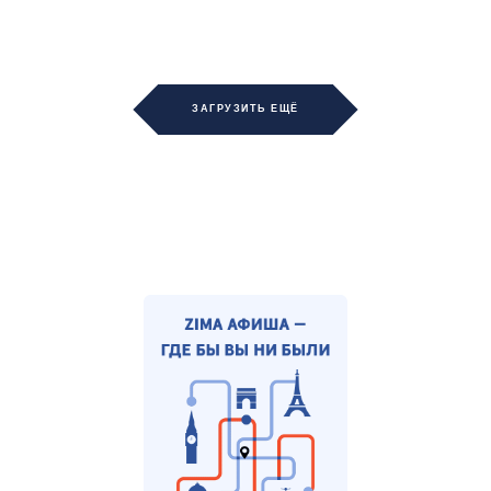
ЗАГРУЗИТЬ ЕЩЁ