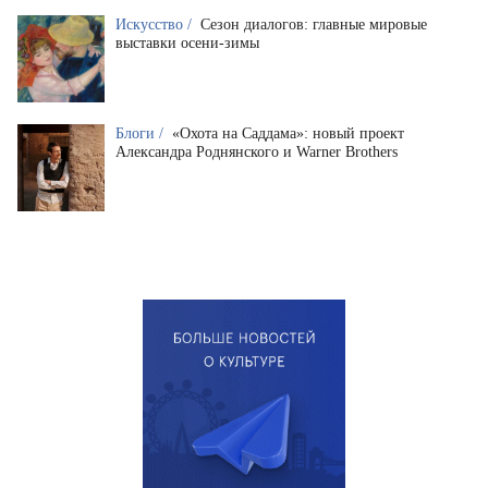
Искусство /
Сезон диалогов: главные мировые
выставки осени-зимы
Блоги /
«Охота на Саддама»: новый проект
Александра Роднянского и Warner Brothers