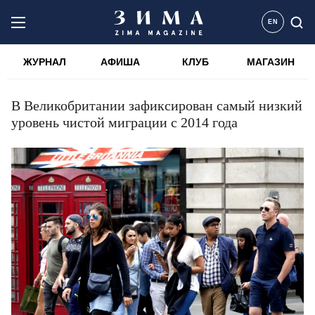
EN
ЖУРНАЛ
АФИША
КЛУБ
МАГАЗИН
В Великобритании зафиксирован самый низкий
уровень чистой миграции с 2014 года