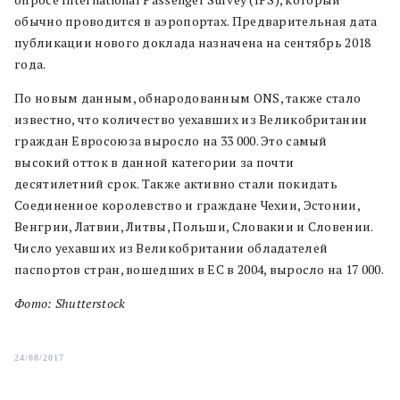
обычно проводится в аэропортах. Предварительная дата
публикации нового доклада назначена на сентябрь 2018
года.
По новым данным, обнародованным ONS, также стало
известно, что количество уехавших из Великобритании
граждан Евросоюза выросло на 33 000. Это самый
высокий отток в данной категории за почти
десятилетний срок. Также активно стали покидать
Соединенное королевство и граждане Чехии, Эстонии,
Венгрии, Латвии, Литвы, Польши, Словакии и Словении.
Число уехавших из Великобритании обладателей
паспортов стран, вошедших в ЕС в 2004, выросло на 17 000.
Фото: Shutterstock
24/08/2017