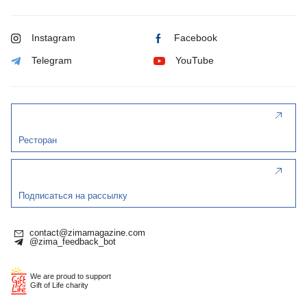
Instagram
Facebook
Telegram
YouTube
Ресторан
Подписаться на рассылку
contact@zimamagazine.com
@zima_feedback_bot
We are proud to support
Gift of Life charity