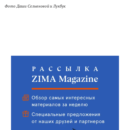
Фото Даши Сельяновой и Лукбук