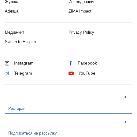
Журнал
Исследование
Афиша
ZIMA Impact
Медиа-кит
Privacy Policy
Switch to English
Instagram
Facebook
Telegram
YouTube
Ресторан
Подписаться на рассылку