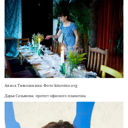
Алиса Тимошкина. Фото kinovino.org
Дарья Сельянова: протест офисного планктона