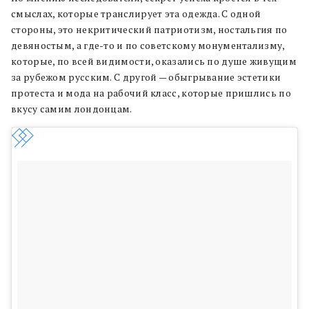
смыслах, которые транслирует эта одежда. С одной
стороны, это некритический патриотизм, ностальгия по
девяностым, а где-то и по советскому монументализму,
которые, по всей видимости, оказались по душе живущим
за рубежом русским. С другой — обыгрывание эстетики
протеста и мода на рабочий класс, которые пришлись по
вкусу самим лондонцам.