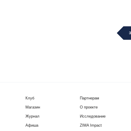
Клуб
Партнерам
Магазин
О проекте
Журнал
Исследование
Афиша
ZIMA Impact