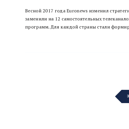
Весной 2017 года Euronews изменил страте
заменили на 12 самостоятельных телеканал
программ. Для каждой страны стали формир