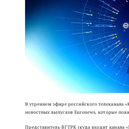
В утреннем эфире российского телеканала «
новостных выпусков Euronews, которые пока
Представитель ВГТРК (куда входит канала «