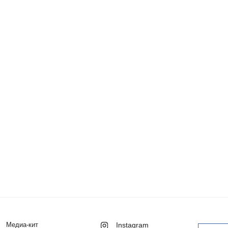
Медиа-кит
Instagram