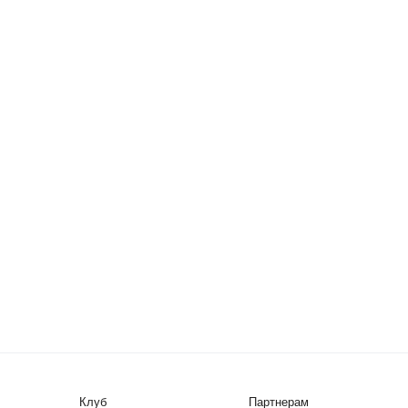
Клуб
Партнерам