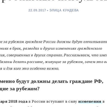
22.09.2017
ЭЛИЦА КУНДЕВА
е за рубежом граждане России должны будут отчитывать
ниях в брак, разводах и других изменениях гражданского
ия, совершенных в других странах. Рассказываем, что име
бязаны делать россияне, живущие за рубежом, зачем это в
я и для кого это особенно важно.
менно будут должны делать граждане РФ,
ие за рубежом?
варя 2018 года
в России вступают в силу
изменения
в