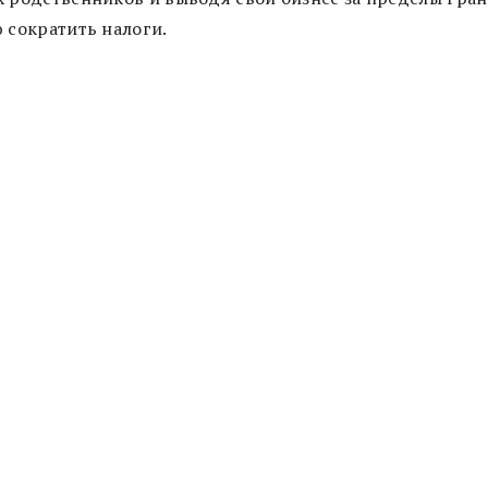
 сократить налоги.