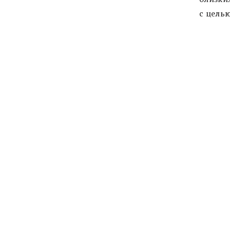
с целью