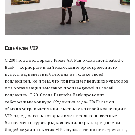
Еще более VIP
С 2004 года поддержку Frieze Art Fair оказывает Deutsche
Bank — корпоративный коллекционер современного
искусства, известный сегодня не только своей
коллекцией, но и тем, что приглашает ведущих кураторов
для организации выставок произведений из своей
коллекции. С 2010 года Deutsche Bank проводит
собственный конкурс «Художник года». На Frieze он
обычно устраивает мини-выставку из своей коллекции в
VIP-зале, доступ в который имеют только известные
бизнесмены, кураторы, коллекционеры и арт-дилеры.
Людей «с улицы» в этих VIP-лаунжах точно не встретишь,