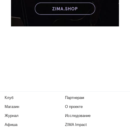
Клуб
Партнерам
Магазин
О проекте
Журнал
Исследование
Афиша
ZIMA Impact