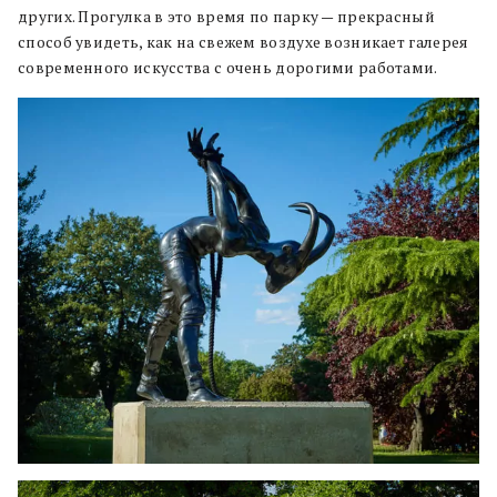
других. Прогулка в это время по парку — прекрасный
способ увидеть, как на свежем воздухе возникает галерея
современного искусства с очень дорогими работами.