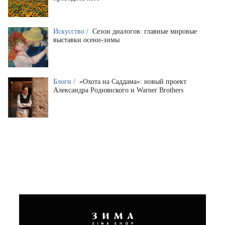
Искусство /
Сезон диалогов: главные мировые
выставки осени-зимы
Блоги /
«Охота на Саддама»: новый проект
Александра Роднянского и Warner Brothers