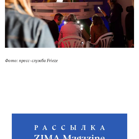
Фото: пресс-служба Frieze