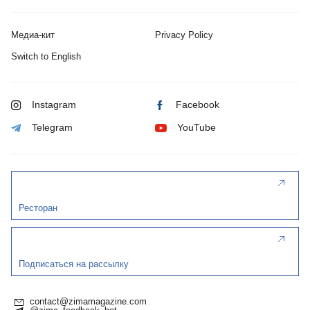
Медиа-кит
Privacy Policy
Switch to English
Instagram
Facebook
Telegram
YouTube
Ресторан
Подписаться на рассылку
contact@zimamagazine.com