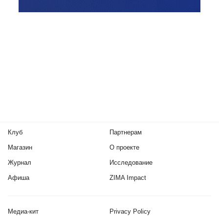
Клуб
Партнерам
Магазин
О проекте
Журнал
Исследование
Афиша
ZIMA Impact
Медиа-кит
Privacy Policy