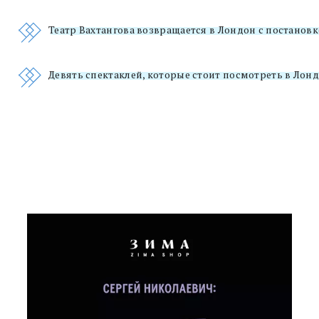
Театр Вахтангова возвращается в Лондон с постанов
Девять спектаклей, которые стоит посмотреть в Лон