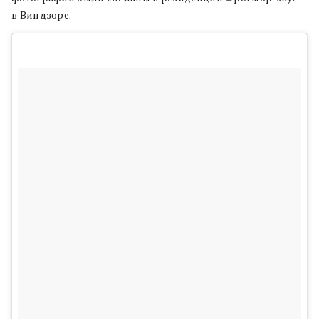
в Виндзоре.