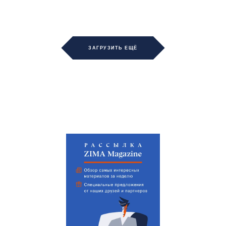
ЗАГРУЗИТЬ ЕЩЁ