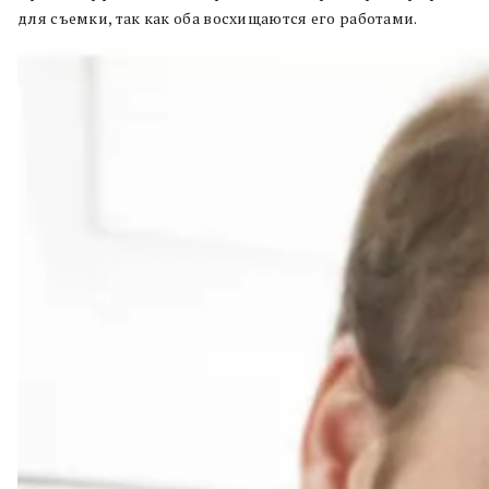
для съемки, так как оба восхищаются его работами.