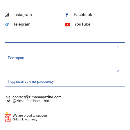
Instagram
Facebook
Telegram
YouTube
Ресторан
Подписаться на рассылку
contact@zimamagazine.com
@zima_feedback_bot
We are proud to support
Gift of Life charity