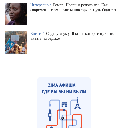
Интересно /
Гомер, Нолан и релоканты. Как
современные эмигранты повторяют путь Одиссея
Книги /
Сердцу и уму: 8 книг, которые приятно
читать на отдыхе