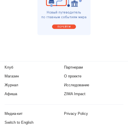
Клуб
Партнерам
Магазин
О проекте
Журнал
Исследование
Афиша
ZIMA Impact
Медиа-кит
Privacy Policy
Switch to English