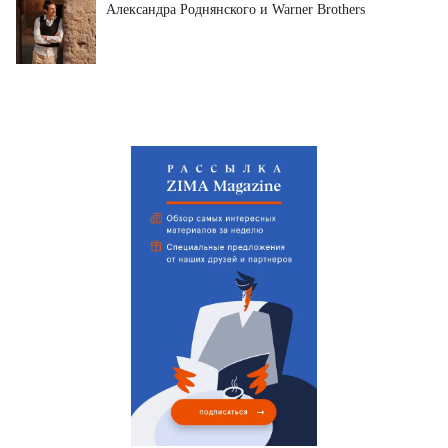
Александра Роднянского и Warner Brothers