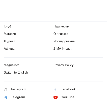
Клуб
Партнерам
Магазин
О проекте
Журнал
Исследование
Афиша
ZIMA Impact
Медиа-кит
Privacy Policy
Switch to English
Instagram
Facebook
Telegram
YouTube