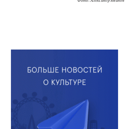
Фото: Александр Иванов