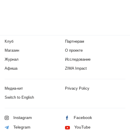
Клуб
Партнерам
Магазин
О проекте
Журнал
Исследование
Афиша
ZIMA Impact
Медиа-кит
Privacy Policy
Switch to English
Instagram
Facebook
Telegram
YouTube