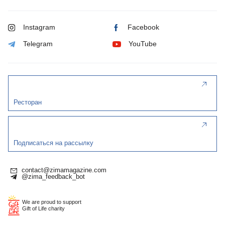
Instagram
Facebook
Telegram
YouTube
Ресторан
Подписаться на рассылку
contact@zimamagazine.com
@zima_feedback_bot
We are proud to support
Gift of Life charity