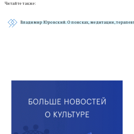
Читайте также:
Владимир Юровский. О поисках, медитации, терапе