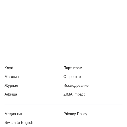
Клуб
Партнерам
Магазин
О проекте
Журнал
Исследование
Афиша
ZIMA Impact
Медиа-кит
Privacy Policy
Switch to English