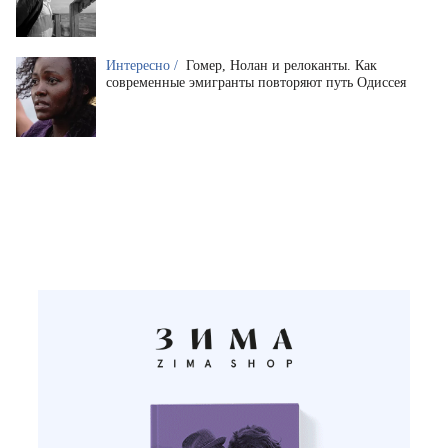
Интересно /
Гомер, Нолан и релоканты. Как
современные эмигранты повторяют путь Одиссея