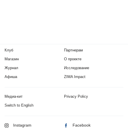
Клуб
Партнерам
Магазин
О проекте
Журнал
Исследование
Афиша
ZIMA Impact
Медиа-кит
Privacy Policy
Switch to English
Instagram
Facebook