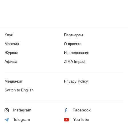
Клуб
Партнерам
Магазин
О проекте
Журнал
Исследование
Афиша
ZIMA Impact
Медиа-кит
Privacy Policy
Switch to English
Instagram
Facebook
Telegram
YouTube