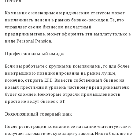
Пенсия
Компания с имеющимся юридическим статусом может
выплачивать пенсии в рамках бизнес-расходов. Те, кто
управляет своим бизнесом как частный
предприниматель, может оформить эти выплату только в
виде Personal Pension.
Профессиональный имидж
Если вы работаете с крупными компаниями, то для более
выигрышного позиционирования на рынке лучше,
конечно, открыть LTD. Вывести собственный бизнес на
новый престижный уровень частному предпринимателю
будет сложнее. Некоторые отрасли промышленности
просто не ведут бизнес с ST.
Эксклюзивный товарный знак
После регистрации компании ее название «патентуется» и
получает автоматическую защиту закона. Никто больше не