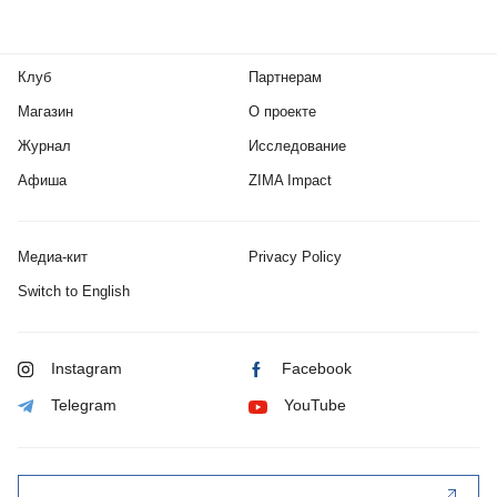
Клуб
Партнерам
Магазин
О проекте
Журнал
Исследование
Афиша
ZIMA Impact
Медиа-кит
Privacy Policy
Switch to English
Instagram
Facebook
Telegram
YouTube