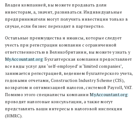
Владея компанией, вы можете продавать доли
инвесторам, а, значит, развиваться. Индивидуальные
предприниматели могут получить инвестиции только в
случае, если бизнес переходит в партнерство.
Остальные преимущества и нюансы, которые следует
учесть при регистрации компании с ограниченной
ответственностью в Великобритании, вы можете узнать у
MyAccountant.org
. Бухгалтерская компания предоставляет
все виды услуг для ‘self-employed’ и ‘limited companies’,
занимается регистрацией, ведением бухгалтерского учета,
годовыми отчетами, Construction Industry Scheme (CIS),
возвратом и оптимизацией налогов, системой Payroll, VAT.
Помимо этого специалисты компании
MyAccountant.org
проводят налоговые консультации, а также могут
представлять ваши интересы в налоговой инспекции
(HMRC).