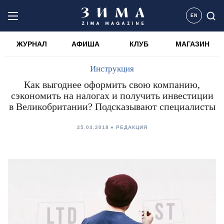
EN
ЖУРНАЛ
АФИША
КЛУБ
МАГАЗИН
Инструкция
Как выгоднее оформить свою компанию,
сэкономить на налогах и получить инвестиции
в Великобритании? Подсказывают специалисты
25.04.2018
РЕДАКЦИЯ