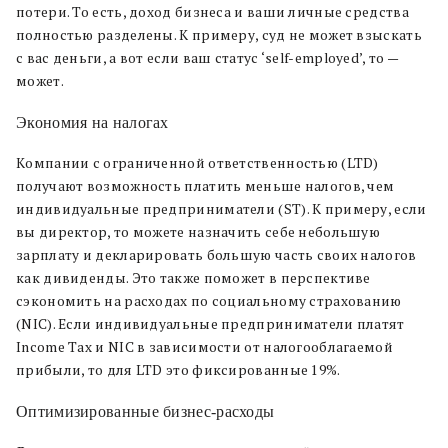
потери. То есть, доход бизнеса и ваши личные средства
полностью разделены. К примеру, суд не может взыскать
с вас деньги, а вот если ваш статус ‘self-employed’, то —
может.
Экономия на налогах
Компании с ограниченной ответственностью (LTD)
получают возможность платить меньше налогов, чем
индивидуальные предприниматели (ST). К примеру, если
вы директор, то можете назначить себе небольшую
зарплату и декларировать большую часть своих налогов
как дивиденды. Это также поможет в перспективе
сэкономить на расходах по социальному страхованию
(NIC). Если индивидуальные предприниматели платят
Income Tax и NIC в зависимости от налогооблагаемой
прибыли, то для LTD это фиксированные 19%.
Оптимизированные бизнес-расходы