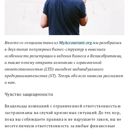
Вместе со специалистами из
MyAccountant.org
мы разобрались
в двух типах популярных бизнес-структур и выяснили
особенности регистрации и ведения бизнеса в Великобритании,
а также почему открыть компанию с ограниченной
ответственностью (LTD) выгоднее индивидуального
предпринимательства (ST). Теперь обо всех нюансах расскажем
и вам.
Чувство защищенности
Владельцы компаний с ограниченной ответственностью
застрахованы на случай кризисных ситуаций. До тех пор,
пока вы соблюдаете правила и не нарушаете закон, вы не
несете личную ответственность за любые финансовые