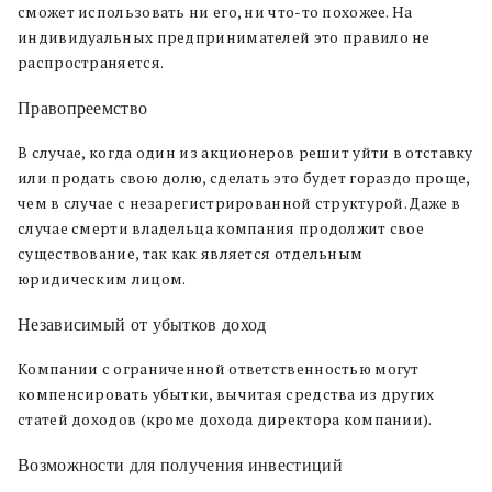
сможет использовать ни его, ни что-то похожее. На
индивидуальных предпринимателей это правило не
распространяется.
Правопреемство
В случае, когда один из акционеров решит уйти в отставку
или продать свою долю, сделать это будет гораздо проще,
чем в случае с незарегистрированной структурой. Даже в
случае смерти владельца компания продолжит свое
существование, так как является отдельным
юридическим лицом.
Независимый от убытков доход
Компании с ограниченной ответственностью могут
компенсировать убытки, вычитая средства из других
статей доходов (кроме дохода директора компании).
Возможности для получения инвестиций