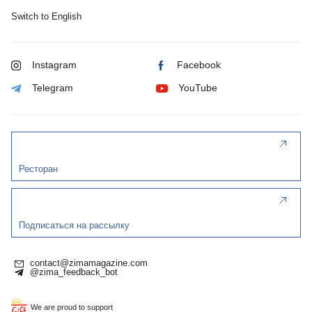
Switch to English
Instagram
Facebook
Telegram
YouTube
Ресторан
Подписаться на рассылку
contact@zimamagazine.com
@zima_feedback_bot
We are proud to support