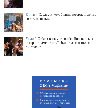
Книги /
Сердцу и уму: 8 книг, которые приятно
читать на отдыхе
Люди /
Собаки в космосе и офф-Бродвей: как
история знаменитой Лайки стала мюзиклом
в Лондоне