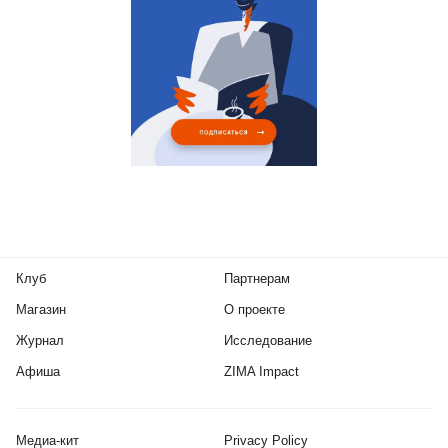
Клуб
Партнерам
Магазин
О проекте
Журнал
Исследование
Афиша
ZIMA Impact
Медиа-кит
Privacy Policy