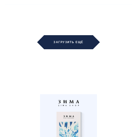
ЗАГРУЗИТЬ ЕЩЁ