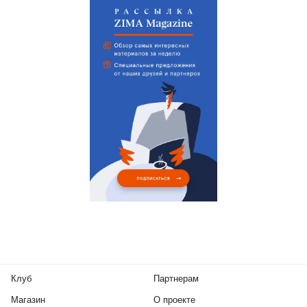
Клуб
Партнерам
Магазин
О проекте