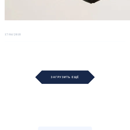
17/04/2018
ЗАГРУЗИТЬ ЕЩЁ