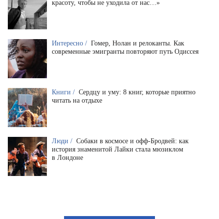
красоту, чтобы не уходила от нас…»
Интересно /
Гомер, Нолан и релоканты. Как
современные эмигранты повторяют путь Одиссея
Книги /
Сердцу и уму: 8 книг, которые приятно
читать на отдыхе
Люди /
Собаки в космосе и офф-Бродвей: как
история знаменитой Лайки стала мюзиклом
в Лондоне