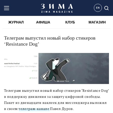
EN
ЖУРНАЛ
АФИША
КЛУБ
МАГАЗИН
Телеграм выпустил новый набор стикеров
‘Resistance Dog’
Телеграм выпустил новый набор стикеров ‘Resistance Dog’
в поддержку движения за защиту цифровой свободы.
Пакет из двенадцати наклеек для мессенджера выложил
в своем
телеграм-канале
Павел Дуров.