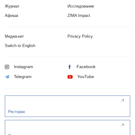
Журнал
Исследование
Афиша
ZIMA Impact
Медиа-кит
Privacy Policy
Switch to English
Instagram
Facebook
Telegram
YouTube
Ресторан