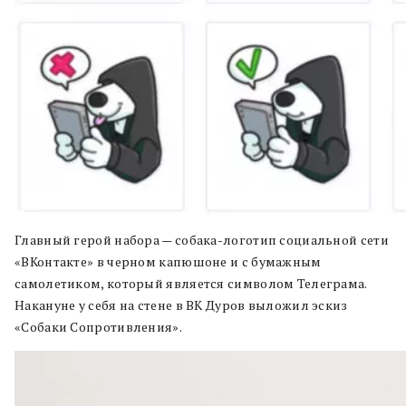
Главный герой набора — собака-логотип социальной сети
«ВКонтакте» в черном капюшоне и с бумажным
самолетиком, который является символом Телеграма.
Накануне у себя на стене в ВК Дуров выложил эскиз
«Собаки Сопротивления».