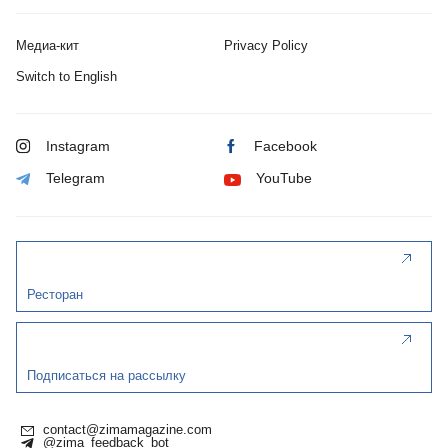
Медиа-кит
Privacy Policy
Switch to English
Instagram
Facebook
Telegram
YouTube
Ресторан
Подписаться на рассылку
contact@zimamagazine.com
@zima_feedback_bot