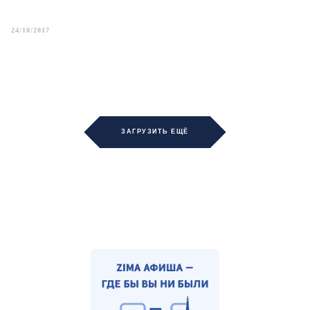
24/10/2017
ЗАГРУЗИТЬ ЕЩЁ