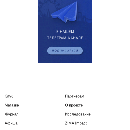
Клуб
Партнерам
Магазин
О проекте
Журнал
Исследование
Афиша
ZIMA Impact