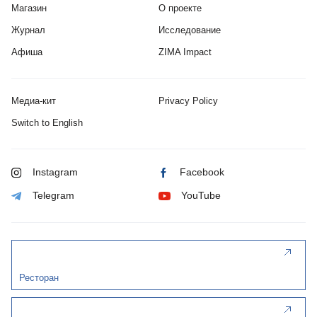
Магазин
О проекте
Журнал
Исследование
Афиша
ZIMA Impact
Медиа-кит
Privacy Policy
Switch to English
Instagram
Facebook
Telegram
YouTube
Ресторан