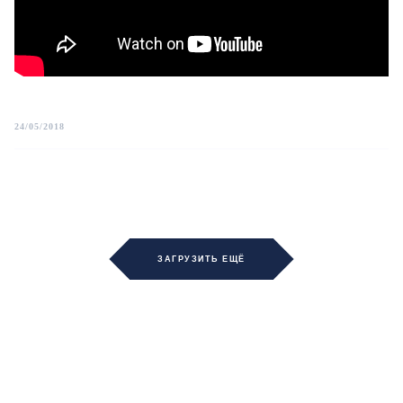
24/05/2018
ЗАГРУЗИТЬ ЕЩЁ