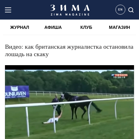
EN
ЖУРНАЛ
АФИША
КЛУБ
МАГАЗИН
Видео: как британская журналистка остановила
лошадь на скаку