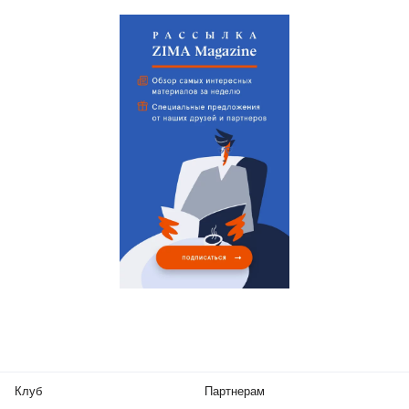
Клуб
Партнерам