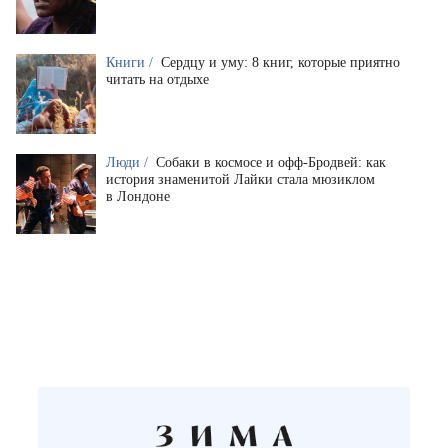
Книги /
Сердцу и уму: 8 книг, которые приятно
читать на отдыхе
Люди /
Собаки в космосе и офф-Бродвей: как
история знаменитой Лайки стала мюзиклом
в Лондоне