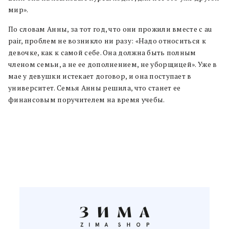
мир».
По словам Анны, за тот год, что они прожили вместе с au
pair, проблем не возникло ни разу: «Надо относиться к
девочке, как к самой себе. Она должна быть полным
членом семьи, а не ее дополнением, не уборщицей». Уже в
мае у девушки истекает договор, и она поступает в
университет. Семья Анны решила, что станет ее
финансовым поручителем на время учебы.