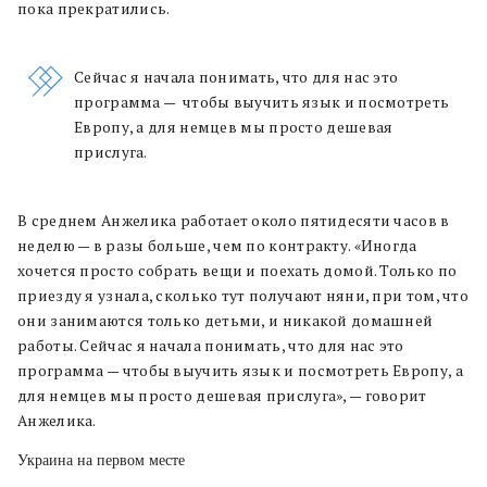
пока прекратились.
Сейчас я начала понимать, что для нас это
программа — чтобы выучить язык и посмотреть
Европу, а для немцев мы просто дешевая
прислуга.
В среднем Анжелика работает около пятидесяти часов в
неделю — в разы больше, чем по контракту. «Иногда
хочется просто собрать вещи и поехать домой. Только по
приезду я узнала, сколько тут получают няни, при том, что
они занимаются только детьми, и никакой домашней
работы. Сейчас я начала понимать, что для нас это
программа — чтобы выучить язык и посмотреть Европу, а
для немцев мы просто дешевая прислуга», — говорит
Анжелика.
Украина на первом месте