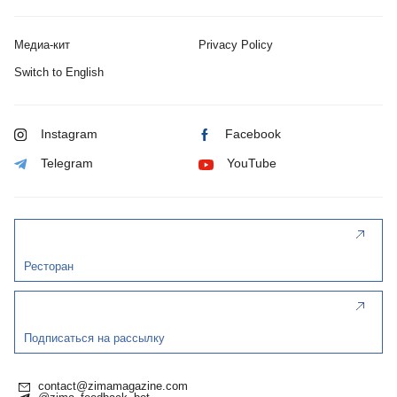
Медиа-кит
Privacy Policy
Switch to English
Instagram
Facebook
Telegram
YouTube
Ресторан
Подписаться на рассылку
contact@zimamagazine.com