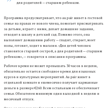
для родителей — старшим ребенком.
Программа предусматривает, что au pair живет в гостевой
семье на правах ее нового члена, помогает присматривать
за детьми, играет с ними, делает домашние задания,
отводит в школу и детский сад. Помимо этого, она
выполняет домашнюю работу — гладит, стирает, моет
полы, готовит, ходит в магазин. «Для детей человек
становится старшей сестрой, а для родителей — старшим
ребенком», — говорится в описании программы.
Рабочее время не может превышать 30 часов в неделю,
обязательно остается свободное время для языковых
курсов и культурных мероприятий. Au pair живет в
отдельной комнате и ежемесячно получает карманные
деньги в размере €260. Всем остальным ее обеспечивает
семья. Обязателен минимум один выходной в неделю и
месячный отпуск.