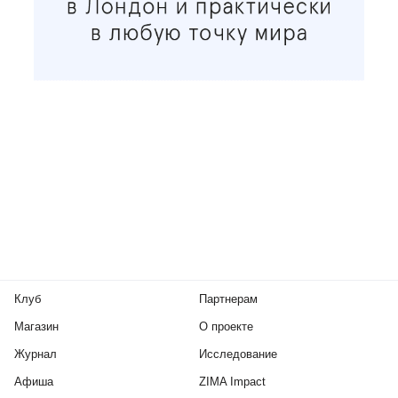
Клуб
Партнерам
Магазин
О проекте
Журнал
Исследование
Афиша
ZIMA Impact