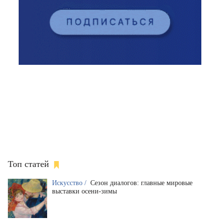
Топ статей
Искусство /
Сезон диалогов: главные мировые
выставки осени-зимы