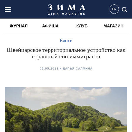
EN
ЖУРНАЛ
АФИША
КЛУБ
МАГАЗИН
Блоги
Швейцарское территориальное устройство как
страшный сон иммигранта
02.05.2018
ДАРЬЯ САЛМИНА