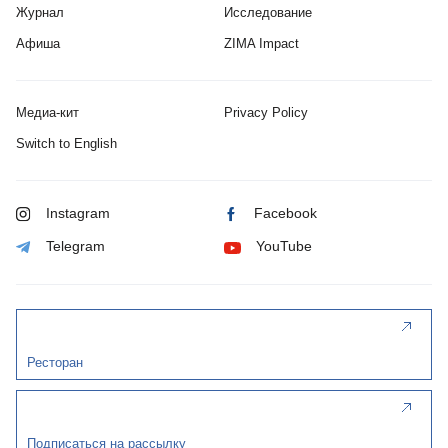
Журнал
Исследование
Афиша
ZIMA Impact
Медиа-кит
Privacy Policy
Switch to English
Instagram
Facebook
Telegram
YouTube
Ресторан
Подписаться на рассылку