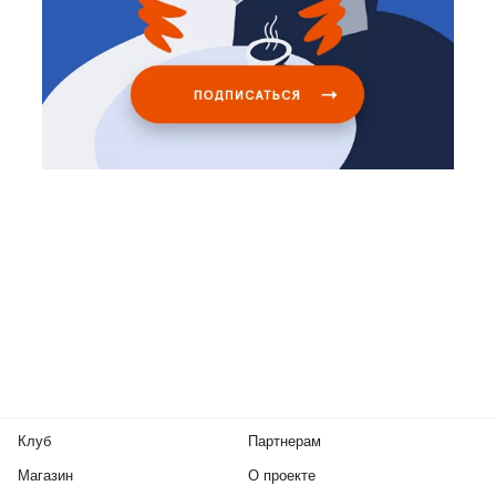
Клуб
Партнерам
Магазин
О проекте