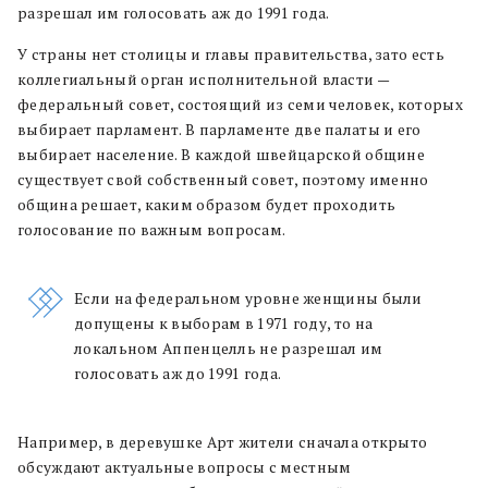
разрешал им голосовать аж до 1991 года.
У страны нет столицы и главы правительства, зато есть
коллегиальный орган исполнительной власти —
федеральный совет, состоящий из семи человек, которых
выбирает парламент. В парламенте две палаты и его
выбирает население. В каждой швейцарской общине
существует свой собственный совет, поэтому именно
община решает, каким образом будет проходить
голосование по важным вопросам.
Если на федеральном уровне женщины были
допущены к выборам в 1971 году, то на
локальном Аппенцелль не разрешал им
голосовать аж до 1991 года.
Например, в деревушке Арт жители сначала открыто
обсуждают актуальные вопросы с местным