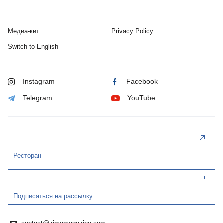
Медиа-кит
Privacy Policy
Switch to English
Instagram
Facebook
Telegram
YouTube
Ресторан
Подписаться на рассылку
contact@zimamagazine.com