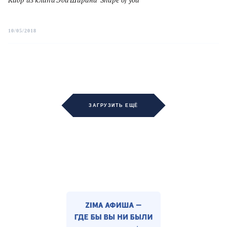
10/05/2018
ЗАГРУЗИТЬ ЕЩЁ