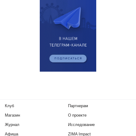
Клуб
Партнерам
Магазин
О проекте
Журнал
Исследование
Афиша
ZIMA Impact