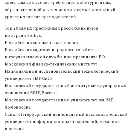
здесь самые высокие требования к абитуриентам,
образовательной деятельности и самый достойный
уровень зарплат преподавателей.
Топ 20 самых престижных российских вузов
по версии Forbes:
Российская экономическая школа
Российская академия народного хозяйства
и государственной службы при президенте РФ
Московский физико-технический институт
Национальный исследовательский технологический
университет «МИСиС»
Московский государственный институт международных
отношений МИД России
Московский государственный университет им. М.В.
Ломоносова
Санкт-Петербургский национальный исследовательский
университет информационных технологий, механики
и оптики