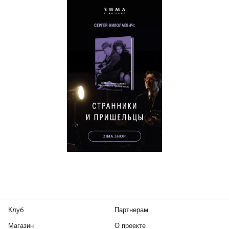
Клуб
Партнерам
Магазин
О проекте