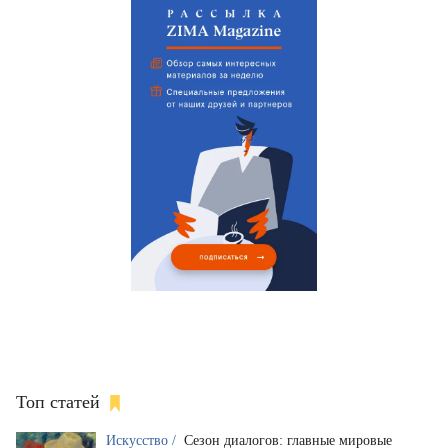
Топ статей
Искусство /
Сезон диалогов: главные мировые