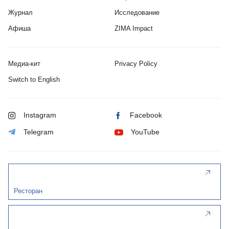
Журнал
Исследование
Афиша
ZIMA Impact
Медиа-кит
Privacy Policy
Switch to English
Instagram
Facebook
Telegram
YouTube
Ресторан