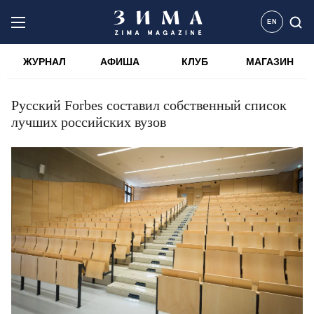
EN
ЖУРНАЛ
АФИША
КЛУБ
МАГАЗИН
Русский Forbes составил собственный список
лучших российских вузов