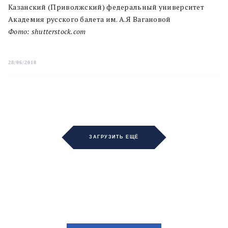
Казанский (Приволжский) федеральный университет
Академия русского балета им. А.Я Вагановой
Фото: shutterstock.com
28/06/2018
ЗАГРУЗИТЬ ЕЩЁ