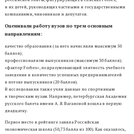
и их детей, руководящих частными и государственными
компаниями, чиновников и депутатов.
Оценивали работу вузов по трем основным
направлениям:
качество образования (за него начисляли максимум 50
баллов);
профессионализм выпускников (максимум 30 баллов);
«фактор Forbes», подразумевающий элитность учебного
заведения и количество успешных предпринимателей
в потоке выпускников (20 баллов).
В исследовании также учли данные по спортивным
и творческим вузам. Например, петербургская Академия
русского балета имени А. Я. Вагановой вошла в первую
двадцатку.
Первое место в рейтинге заняла Российская
экономическая школа (50,73 балла из 100). Как оказалось,