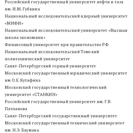
Российский государственный университет нефти и газа
им. И.М. Губкина
Национальный исследовательский ядерный университет
«МИФИ»
Национальный исследовательский университет «Высшая
школа экономики»
Финансовый университет при правительстве РФ
Национальный исследовательский Томский
политехнический университет
Санкт-Петербургский горный университет
Московский государственный юридический университет
им О.Е. Кутафина
Московский государственный технологический
университет «СТАНКИН»
Российский государственный университет им. Г.В.
Плеханова
Санкт-Петербургский государственный университет
Московский государственный технический университет
им. Н.Э. Баумана