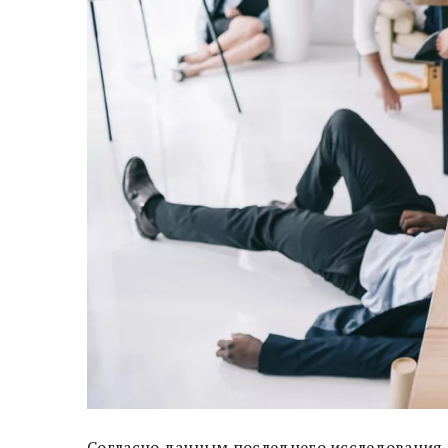
Согласно данным последнего исследования T