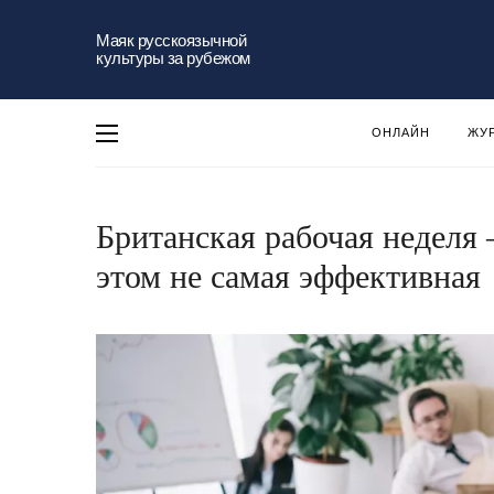
Маяк русскоязычной
культуры за рубежом
ОНЛАЙН
ЖУ
Британская рабочая неделя
этом не самая эффективная