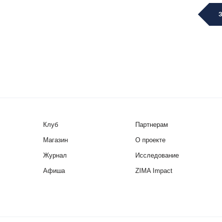
Клуб
Партнерам
Магазин
О проекте
Журнал
Исследование
Афиша
ZIMA Impact