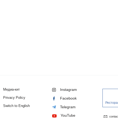
Медиа-кит
Instagram
Privacy Policy
Facebook
Рестора
Switch to English
Telegram
YouTube
conta