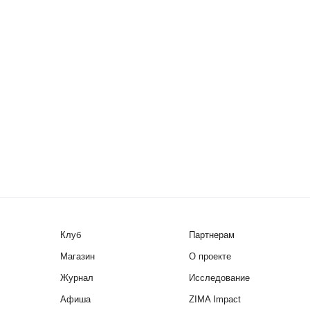
Клуб
Партнерам
Магазин
О проекте
Журнал
Исследование
Афиша
ZIMA Impact