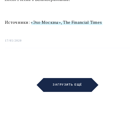
Источники:
«Эхо Москвы»,
The Financial Times
17/05/2020
ЗАГРУЗИТЬ ЕЩЁ