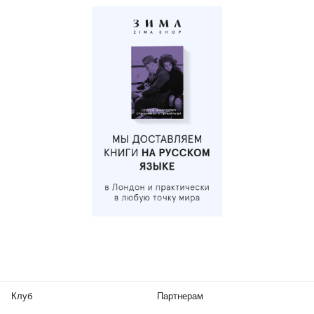
Клуб
Партнерам