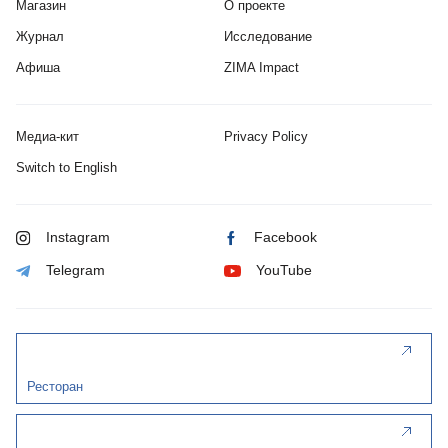
Магазин
О проекте
Журнал
Исследование
Афиша
ZIMA Impact
Медиа-кит
Privacy Policy
Switch to English
Instagram
Facebook
Telegram
YouTube
Ресторан