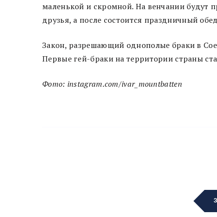
маленькой и скромной. На венчании будут п
друзья, а после состоится праздничный обед
Закон, разрешающий однополые браки в Соед
Первые гей-браки на территории страны ста
Фото: instagram.com/ivar_mountbatten