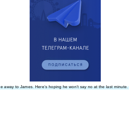
me away to James. Here’s hoping he won’t say no at the last minut