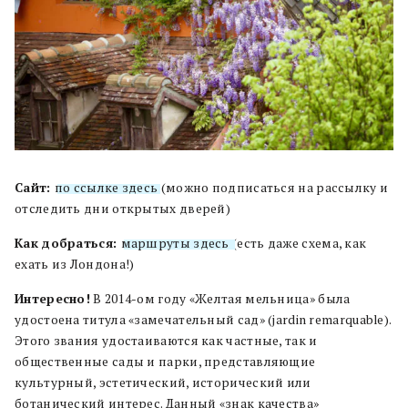
Сайт:
по ссылке здесь
(можно подписаться на рассылку и
отследить дни открытых дверей)
Как добраться:
маршруты здесь
(есть даже схема, как
ехать из Лондона!)
Интересно!
В 2014-ом году «Желтая мельница» была
удостоена титула «замечательный сад» (jardin remarquable).
Этого звания удостаиваются как частные, так и
общественные сады и парки, представляющие
культурный, эстетический, исторический или
ботанический интерес. Данный «знак качества»