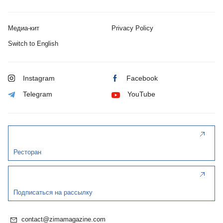
Медиа-кит
Privacy Policy
Switch to English
Instagram
Facebook
Telegram
YouTube
Ресторан
Подписаться на рассылку
contact@zimamagazine.com