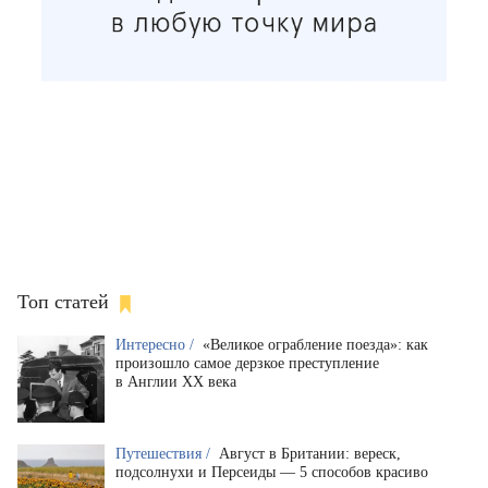
Топ статей
Интересно /
«Великое ограбление поезда»: как
произошло самое дерзкое преступление
в Англии XX века
Путешествия /
Август в Британии: вереск,
подсолнухи и Персеиды — 5 способов красиво