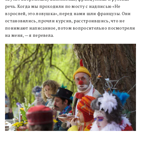
речь. Когда мы проходили по мосту с надписью «Не
взрослей, это ловушка», перед нами шли французы. Они
остановились, прочли курсив, расстроившись, что не
понимают написанное, потом вопросительно посмотрели
на меня, — я перевела.