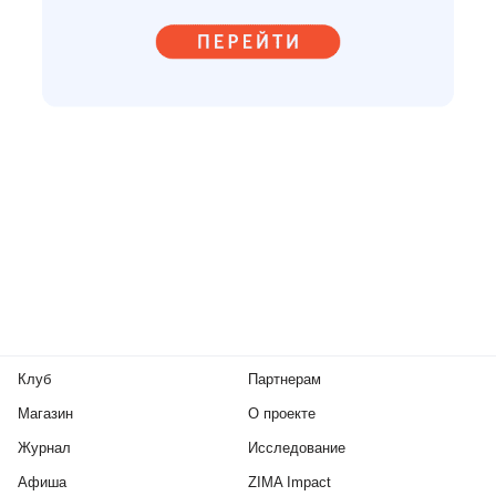
Клуб
Партнерам
Магазин
О проекте
Журнал
Исследование
Афиша
ZIMA Impact