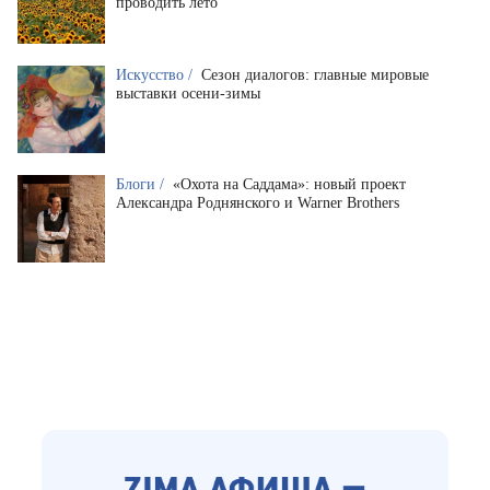
проводить лето
Искусство /
Сезон диалогов: главные мировые
выставки осени-зимы
Блоги /
«Охота на Саддама»: новый проект
Александра Роднянского и Warner Brothers