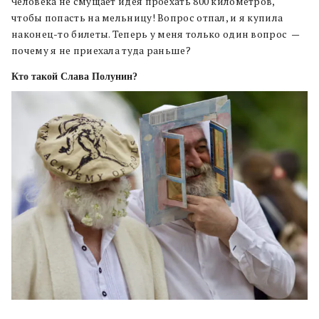
Человека не смущает идея проехать 800 километров,
чтобы попасть на мельницу! Вопрос отпал, и я купила
наконец-то билеты. Теперь у меня только один вопрос —
почему я не приехала туда раньше?
Кто такой Слава Полунин?