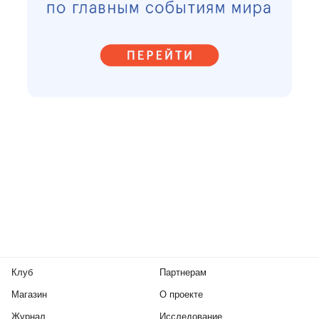
Клуб
Партнерам
Магазин
О проекте
Журнал
Исследование