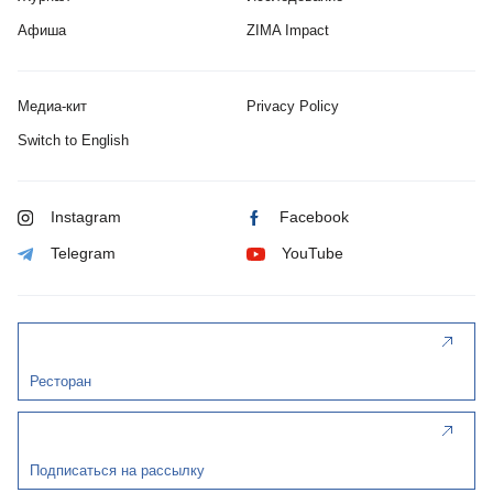
Афиша
ZIMA Impact
Медиа-кит
Privacy Policy
Switch to English
Instagram
Facebook
Telegram
YouTube
Ресторан
Подписаться на рассылку