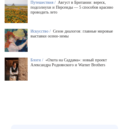
Путешествия /
Август в Британии: вереск,
подсолнухи и Персеиды — 5 способов красиво
проводить лето
Искусство /
Сезон диалогов: главные мировые
выставки осени-зимы
Блоги /
«Охота на Саддама»: новый проект
Александра Роднянского и Warner Brothers