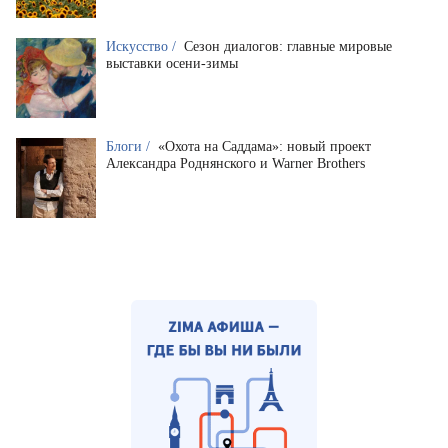
Искусство /
Сезон диалогов: главные мировые
выставки осени-зимы
Блоги /
«Охота на Саддама»: новый проект
Александра Роднянского и Warner Brothers