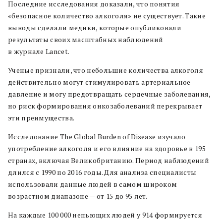
Последние исследования доказали, что понятия
«безопасное количество алкоголя» не существует. Такие
выводы сделали медики, которые опубликовали
результаты своих масштабных наблюдений
в журнале Lancet.
Ученые признали, что небольшие количества алкоголя
действительно могут стимулировать артериальное
давление и могу предотвращать сердечные заболевания,
но риск формирования онкозаболеваний перекрывает
эти преимущества.
Исследование The Global Burden of Disease изучало
употребление алкоголя и его влияние на здоровье в 195
странах, включая Великобританию. Период наблюдений
длился с 1990 по 2016 годы. Для анализа специалисты
использовали данные людей в самом широком
возрастном диапазоне — от 15 до 95 лет.
На каждые 100 000 непьющих людей у 914 формируется