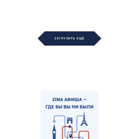
ЗАГРУЗИТЬ ЕЩЁ