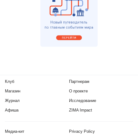
Клуб
Партнерам
Магазин
О проекте
Журнал
Исследование
Афиша
ZIMA Impact
Медиа-кит
Privacy Policy