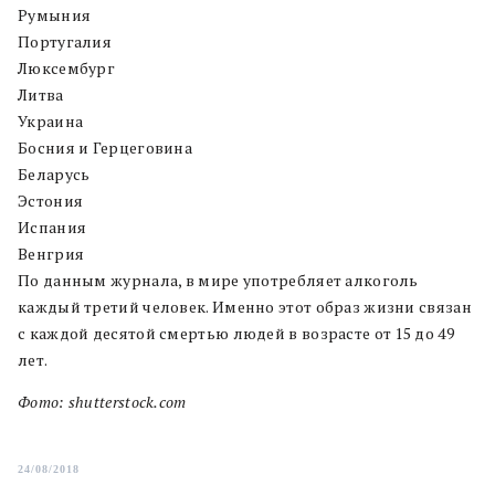
Румыния
Португалия
Люксембург
Литва
Украина
Босния и Герцеговина
Беларусь
Эстония
Испания
Венгрия
По данным журнала, в мире употребляет алкоголь
каждый третий человек. Именно этот образ жизни связан
с каждой десятой смертью людей в возрасте от 15 до 49
лет.
Фото: shutterstock.com
24/08/2018