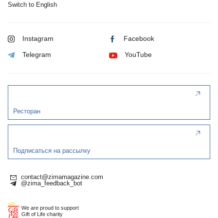
Switch to English
Instagram
Facebook
Telegram
YouTube
Ресторан
Подписаться на рассылку
contact@zimamagazine.com
@zima_feedback_bot
We are proud to support
Gift of Life charity