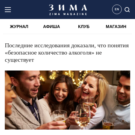
EN
ЖУРНАЛ
АФИША
КЛУБ
МАГАЗИН
Последние исследования доказали, что понятия
«безопасное количество алкоголя» не
существует