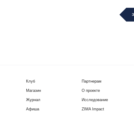
Клуб
Партнерам
Магазин
О проекте
Журнал
Исследование
Афиша
ZIMA Impact