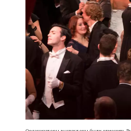
Организаторы вынуждены были отменить Рус