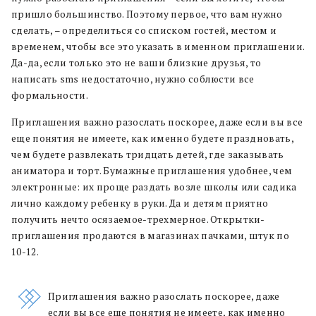
пришло большинство. Поэтому первое, что вам нужно
сделать, – определиться со списком гостей, местом и
временем, чтобы все это указать в именном приглашении.
Да-да, если только это не ваши близкие друзья, то
написать sms недостаточно, нужно соблюсти все
формальности.
Приглашения важно разослать поскорее, даже если вы все
еще понятия не имеете, как именно будете праздновать,
чем будете развлекать тридцать детей, где заказывать
аниматора и торт. Бумажные приглашения удобнее, чем
электронные: их проще раздать возле школы или садика
лично каждому ребенку в руки. Да и детям приятно
получить нечто осязаемое-трехмерное. Открытки-
приглашения продаются в магазинах пачками, штук по
10-12.
Приглашения важно разослать поскорее, даже
если вы все еще понятия не имеете, как именно