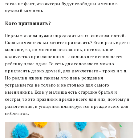
тогда не факт, что актеры будут свободны именно в
нужный вам день.
Кого приглашать?
Первым делом нужно определиться со списком гостей.
Сколько человек вы хотите пригласить? Если речь идет о
малыше, то, по мнению психологов, оптимальное
количество приглашенных – сколько лет исполняется
ребенку плюс один. То есть для годовалого можно
пригласить двоих друзей, для двухлетнего – троих и т.д.
Но реалии жизни таковы, что день рождения
устраивается не только и не столько для самого
именинника. Если у малыша есть старшие братья и
сестры, то это праздник прежде всего для них, поэтому и
развлечения, и угощения планируются прежде всего для
сиблингов.