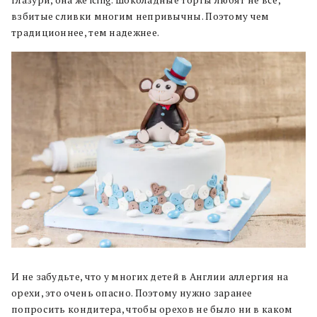
взбитые сливки многим непривычны. Поэтому чем
традиционнее, тем надежнее.
И не забудьте, что у многих детей в Англии аллергия на
орехи, это очень опасно. Поэтому нужно заранее
попросить кондитера, чтобы орехов не было ни в каком