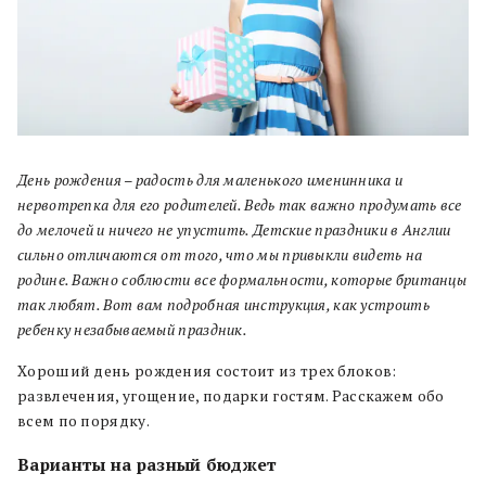
День рождения – радость для маленького именинника и
нервотрепка для его родителей. Ведь так важно продумать все
до мелочей и ничего не упустить. Детские праздники в Англии
сильно отличаются от того, что мы привыкли видеть на
родине. Важно соблюсти все формальности, которые британцы
так любят. Вот вам подробная инструкция, как устроить
ребенку незабываемый праздник.
Хороший день рождения состоит из трех блоков:
развлечения, угощение, подарки гостям. Расскажем обо
всем по порядку.
Варианты на разный бюджет