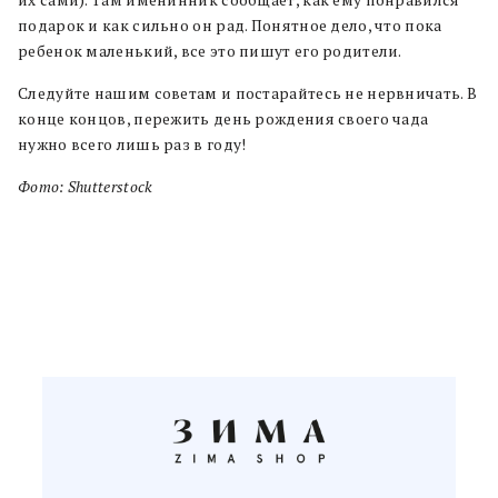
их сами). Там именинник сообщает, как ему понравился
подарок и как сильно он рад. Понятное дело, что пока
ребенок маленький, все это пишут его родители.
Следуйте нашим советам и постарайтесь не нервничать. В
конце концов, пережить день рождения своего чада
нужно всего лишь раз в году!
Фото: Shutterstock