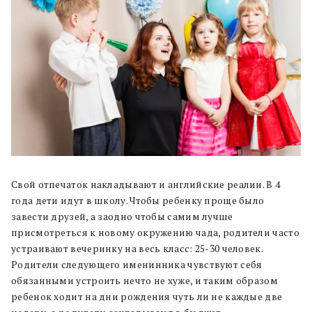
Свой отпечаток накладывают и английские реалии. В 4
года дети идут в школу. Чтобы ребенку проще было
завести друзей, а заодно чтобы самим лучше
присмотреться к новому окружению чада, родители часто
устраивают вечеринку на весь класс: 25-30 человек.
Родители следующего именинника чувствуют себя
обязанными устроить нечто не хуже, и таким образом
ребенок ходит на дни рождения чуть ли не каждые две