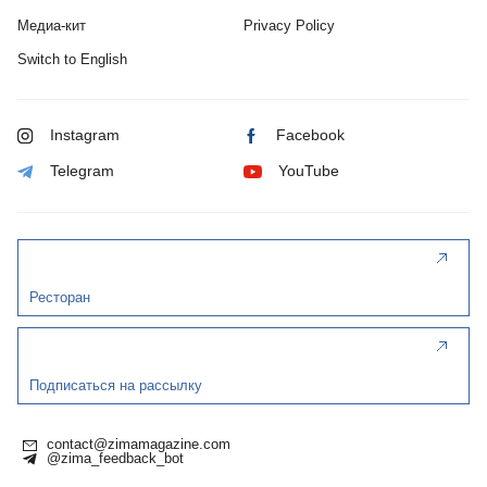
Медиа-кит
Privacy Policy
Switch to English
Instagram
Facebook
Telegram
YouTube
Ресторан
Подписаться на рассылку
contact@zimamagazine.com
@zima_feedback_bot