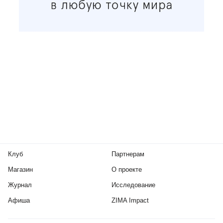
Клуб
Партнерам
Магазин
О проекте
Журнал
Исследование
Афиша
ZIMA Impact