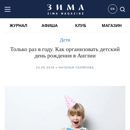
EN
ЖУРНАЛ
АФИША
КЛУБ
МАГАЗИН
Дети
Только раз в году. Как организовать детский
день рождения в Англии
24.09.2018
НАТАЛЬЯ СКЛЯРОВА