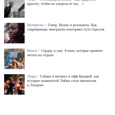
красоту, чтобы не уходила от нас…»
Интересно /
Гомер, Нолан и релоканты. Как
современные эмигранты повторяют путь Одиссея
Книги /
Сердцу и уму: 8 книг, которые приятно
читать на отдыхе
Люди /
Собаки в космосе и офф-Бродвей: как
история знаменитой Лайки стала мюзиклом
в Лондоне