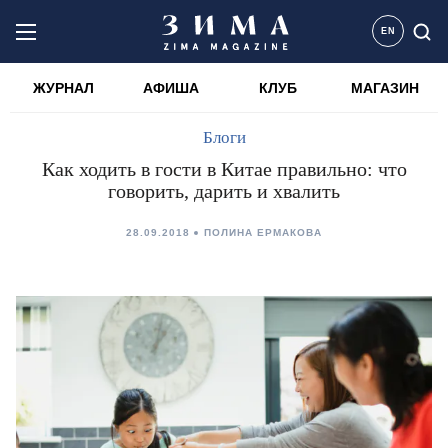
EN
ЖУРНАЛ
АФИША
КЛУБ
МАГАЗИН
Блоги
Как ходить в гости в Китае правильно: что
говорить, дарить и хвалить
28.09.2018
ПОЛИНА ЕРМАКОВА