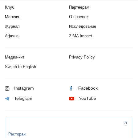
Клуб
Партнерам
Магазин
О проекте
Журнал
Исследование
Афиша
ZIMA Impact
Медиа-кит
Privacy Policy
Switch to English
Instagram
Facebook
Telegram
YouTube
Ресторан