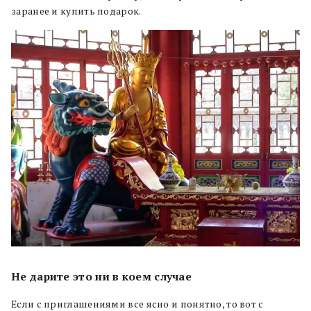
заранее и купить подарок.
Не дарите это ни в коем случае
Если с приглашениями все ясно и понятно, то вот с