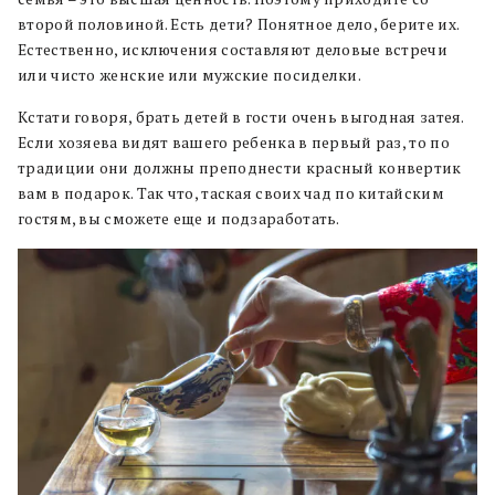
второй половиной. Есть дети? Понятное дело, берите их.
Естественно, исключения составляют деловые встречи
или чисто женские или мужские посиделки.
Кстати говоря, брать детей в гости очень выгодная затея.
Если хозяева видят вашего ребенка в первый раз, то по
традиции они должны преподнести красный конвертик
вам в подарок. Так что, таская своих чад по китайским
гостям, вы сможете еще и подзаработать.