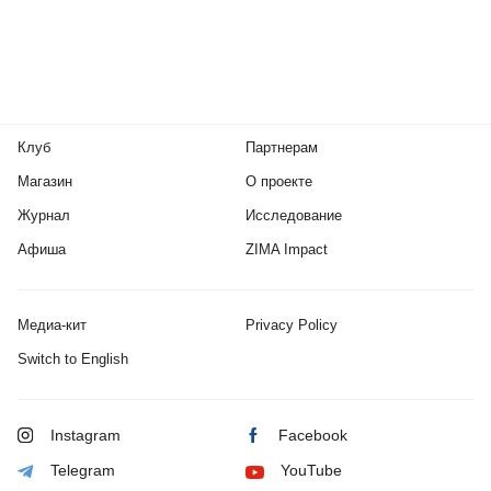
Клуб
Партнерам
Магазин
О проекте
Журнал
Исследование
Афиша
ZIMA Impact
Медиа-кит
Privacy Policy
Switch to English
Instagram
Facebook
Telegram
YouTube