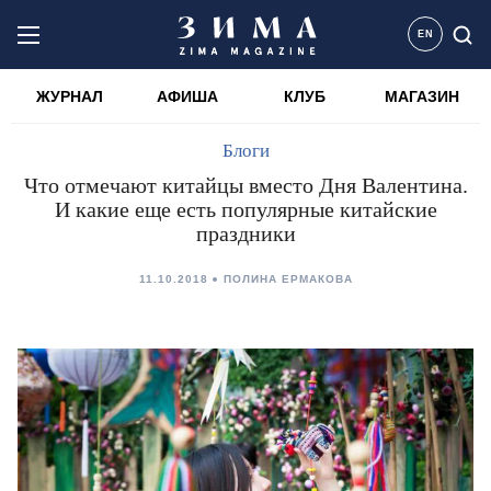
EN
ЖУРНАЛ
АФИША
КЛУБ
МАГАЗИН
Блоги
Что отмечают китайцы вместо Дня Валентина.
И какие еще есть популярные китайские
праздники
11.10.2018
ПОЛИНА ЕРМАКОВА