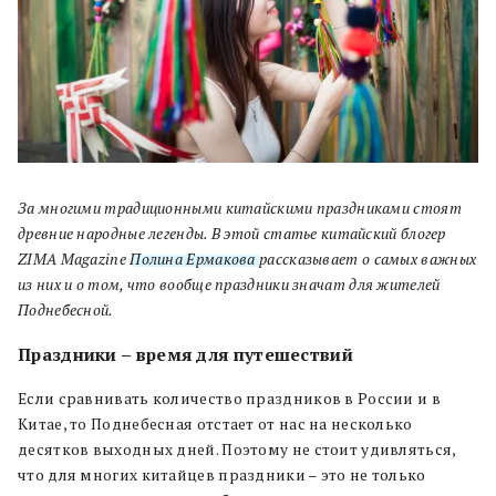
За многими традиционными китайскими праздниками стоят
древние народные легенды. В этой статье китайский блогер
ZIMA Magazine
Полина Ермакова
рассказывает о самых важных
из них и о том, что вообще праздники значат для жителей
Поднебесной.
Праздники – время для путешествий
Если сравнивать количество праздников в России и в
Китае, то Поднебесная отстает от нас на несколько
десятков выходных дней. Поэтому не стоит удивляться,
что для многих китайцев праздники – это не только