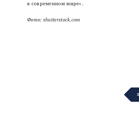
в современном мире».
Фото: shutterstock.com