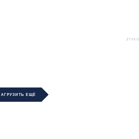
27/11/
ЗАГРУЗИТЬ ЕЩЁ