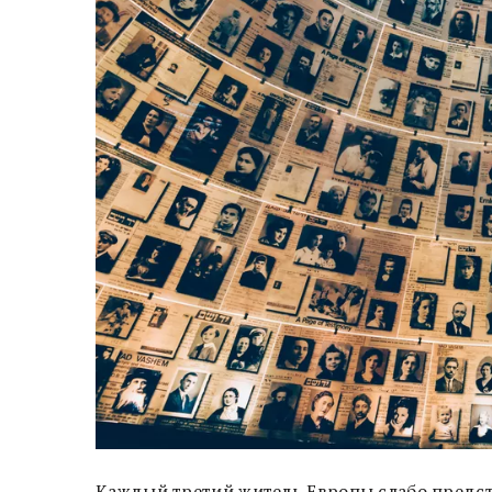
Каждый третий житель Европы слабо представ