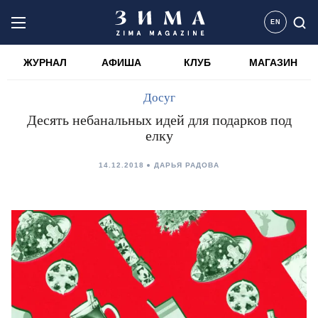
EN
ЖУРНАЛ
АФИША
КЛУБ
МАГАЗИН
Досуг
Десять небанальных идей для подарков под
елку
14.12.2018
ДАРЬЯ РАДОВА