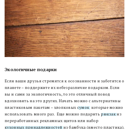
Экологичные подарки
Если ваши друзья стремятся к осознанности и заботятся о
планете – поддержите их небезразличие подарком. Если
вы и сами за экологичность, то это отличный повод
вдохновить на это других. Начать можно с альтернативы
пластиковым пакетам – хлопковых
сумок
, которые можно
использовать много раз. Еще можно подарить
рюкзак
из
переработанных рекламных щитов или набор
кухонных принадлежностей
из бамбука (вместо пластика).