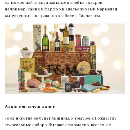
же можно найти специальные линейки товаров,
например, чайный фарфор и апельсиновый мармелад,
выпущенные специально к юбилею Елизаветы.
Алкоголь и так далее
Тоже никогда не будет лишним, к тому же к Рождеству
алкогольные наборы бывают оформлены весело и с