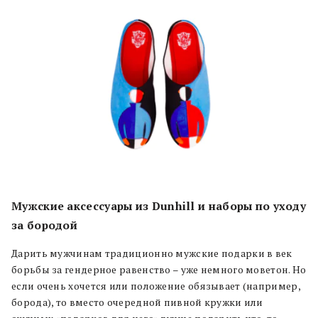
Мужские аксессуары из Dunhill и наборы по уходу
за бородой
Дарить мужчинам традиционно мужские подарки в век
борьбы за гендерное равенство – уже немного моветон. Но
если очень хочется или положение обязывает (например,
борода), то вместо очередной пивной кружки или