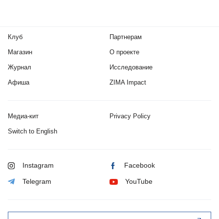
Клуб
Партнерам
Магазин
О проекте
Журнал
Исследование
Афиша
ZIMA Impact
Медиа-кит
Privacy Policy
Switch to English
Instagram
Facebook
Telegram
YouTube