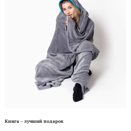
Книга – лучший подарок