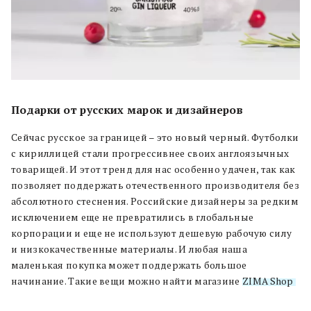
Подарки от русских марок и дизайнеров
Сейчас русское за границей – это новый черный.
Футболки
с кириллицей стали прогрессивнее своих англоязычных
товарищей. И этот тренд для нас особенно удачен, так как
позволяет поддержать отечественного производителя без
абсолютного стеснения. Российские дизайнеры за редким
исключением еще не превратились в глобальные
корпорации и еще не используют дешевую рабочую силу
и низкокачественные материалы. И любая наша
маленькая покупка может поддержать большое
начинание. Такие вещи можно найти магазине
ZIMA Shop
.