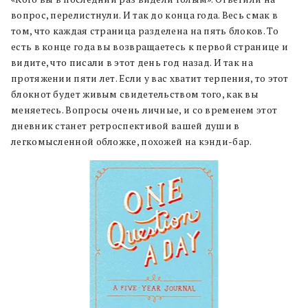
вопрос, перелистнули. И так до конца года. Весь смак в
том, что каждая страница разделена на пять блоков. То
есть в конце года вы возвращаетесь к первой странице и
видите, что писали в этот день год назад. И так на
протяжении пяти лет. Если у вас хватит терпения, то этот
блокнот будет живым свидетельством того, как вы
меняетесь. Вопросы очень личные, и со временем этот
дневник станет ретроспективой вашей души в
легкомысленной обложке, похожей на кэнди-бар.