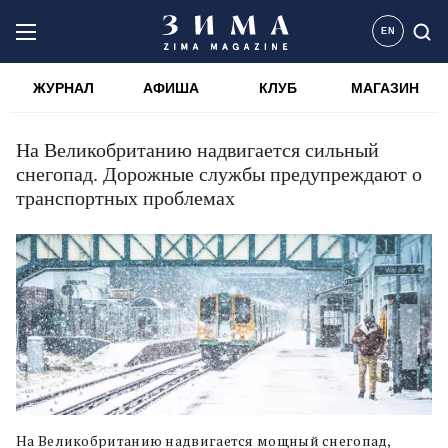
EN
ЖУРНАЛ
АФИША
КЛУБ
МАГАЗИН
На Великобританию надвигается сильный
снегопад. Дорожные службы предупреждают о
транспортных проблемах
На Великобританию надвигается мощный снегопад,