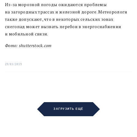
Из-за морозной погоды ожидаются проблемы
на загородных трассах и железной дороге. Метеорологи
также допускают, что в некоторых сельских зонах
снегопад может вызвать перебои в энергоснабжении
и мобильной связи.
Фото: shutterstock.com
29/01/2019
ЗАГРУЗИТЬ ЕЩЁ