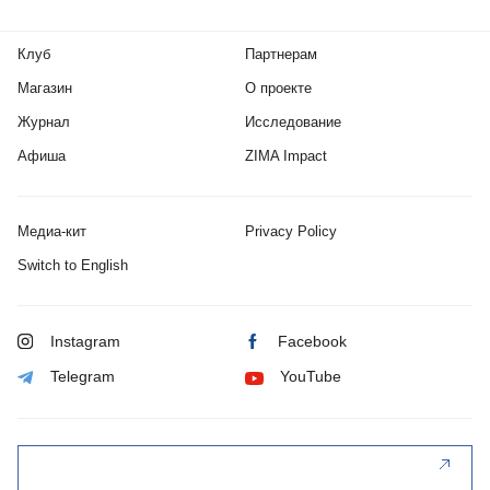
Клуб
Партнерам
Магазин
О проекте
Журнал
Исследование
Афиша
ZIMA Impact
Медиа-кит
Privacy Policy
Switch to English
Instagram
Facebook
Telegram
YouTube