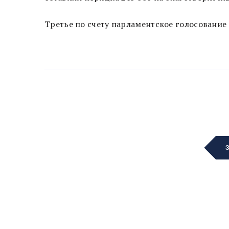
Третье по счету парламентское голосование