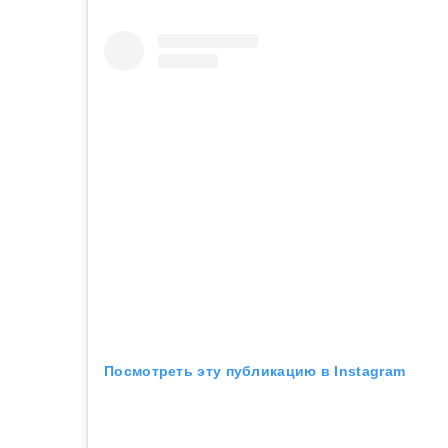
Посмотреть эту публикацию в Instagram