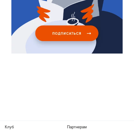
Клуб
Партнерам