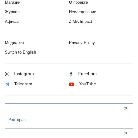
Магазин
О проекте
Журнал
Исследование
Афиша
ZIMA Impact
Медиа-кит
Privacy Policy
Switch to English
Instagram
Facebook
Telegram
YouTube
Ресторан